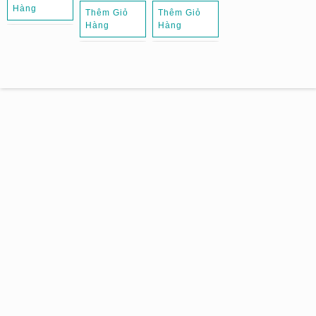
Hàng
Thêm Giỏ
Thêm Giỏ
Hàng
Hàng