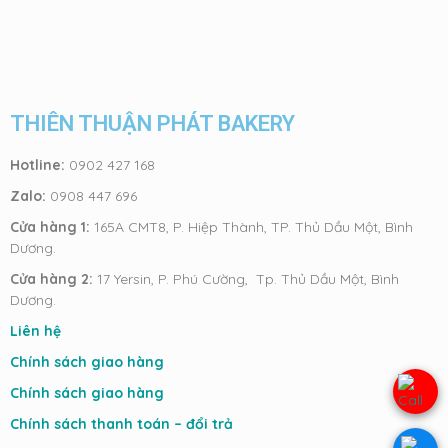
THIÊN THUẬN PHÁT BAKERY
Hotline:
0902 427 168
Zalo:
0908 447 696
Cửa hàng 1:
165A CMT8, P. Hiệp Thành, TP. Thủ Dầu Một, Bình
Dương.
Cửa hàng 2:
17 Yersin, P. Phú Cường, Tp. Thủ Dầu Một, Bình
Dương.
Liên hệ
Chính sách giao hàng
Chính sách giao hàng
Chính sách thanh toán – đổi trả