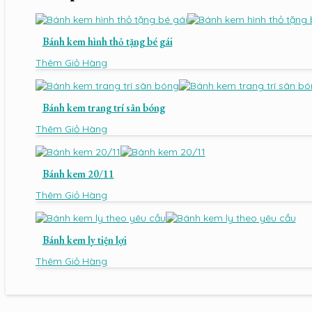
Bánh kem hình thỏ tặng bé gái
Thêm Giỏ Hàng
Bánh kem trang trí sân bóng
Thêm Giỏ Hàng
Bánh kem 20/11
Thêm Giỏ Hàng
Bánh kem ly tiện lợi
Thêm Giỏ Hàng