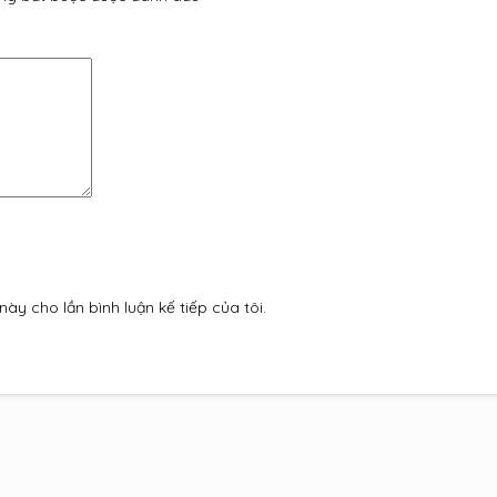
này cho lần bình luận kế tiếp của tôi.