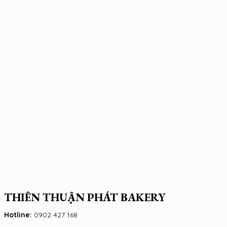
THIÊN THUẬN PHÁT BAKERY
Hotline:
0902 427 168