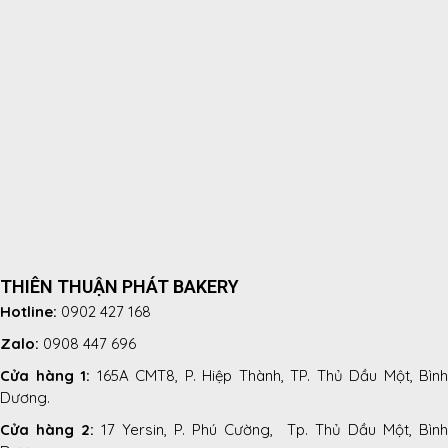
THIÊN THUẬN PHÁT BAKERY
Hotline:
0902 427 168
Zalo:
0908 447 696
Cửa hàng 1:
165A CMT8, P. Hiệp Thành, TP. Thủ Dầu Một, Bình
Dương.
Cửa hàng 2:
17 Yersin, P. Phú Cường, Tp. Thủ Dầu Một, Bình