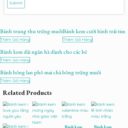
Bánh trung thu trứng muối
Bánh kem cưới hình trái tim
Thêm Giỏ Hàng
Thêm Giỏ Hàng
Bánh kem dải ngân hà dành cho các bé
Thêm Giỏ Hàng
Bánh bông lan phô mai chà bông trứng muối
Thêm Giỏ Hàng
Related Products
Bánh kem
Bánh kem