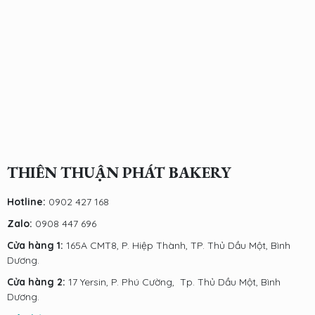
THIÊN THUẬN PHÁT BAKERY
Hotline:
0902 427 168
Zalo:
0908 447 696
Cửa hàng 1:
165A CMT8, P. Hiệp Thành, TP. Thủ Dầu Một, Bình
Dương.
Cửa hàng 2:
17 Yersin, P. Phú Cường, Tp. Thủ Dầu Một, Bình
Dương.