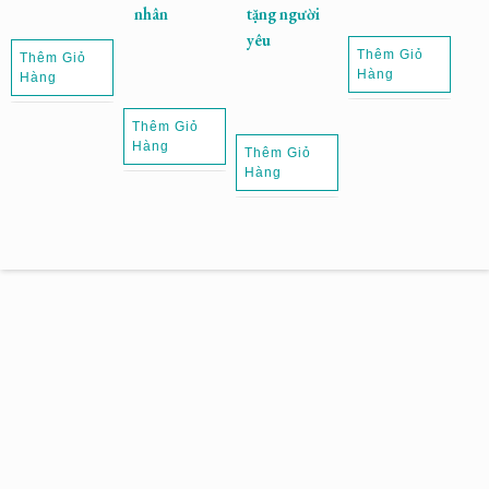
nhân
tặng người
yêu
Thêm Giỏ
Thêm Giỏ
Hàng
Hàng
Thêm Giỏ
Hàng
Thêm Giỏ
Hàng