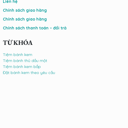
Liên hệ
Chính sách giao hàng
Chính sách giao hàng
Chính sách thanh toán – đổi trả
TỪ KHÓA
Tiệm bánh kem
Tiệm bánh thủ dầu một
Tiệm bánh kem bắp
Đặt bánh kem theo yêu cầu