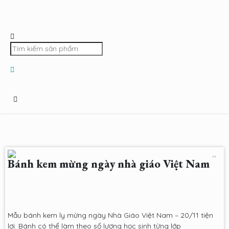
Bánh kem mừng ngày nhà giáo Việt Nam
Mẫu bánh kem ly mừng ngày Nhà Giáo Việt Nam – 20/11 tiện
lơi. Bánh có thể làm theo số lương học sinh từng lớp