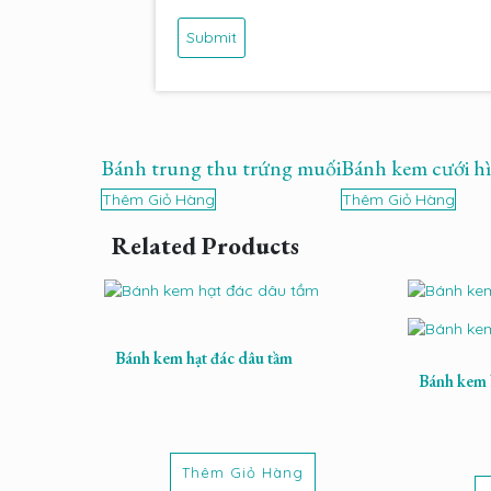
Bánh trung thu trứng muối
Bánh kem cưới hì
Thêm Giỏ Hàng
Thêm Giỏ Hàng
Related Products
Bánh kem hạt đác dâu tầm
Bánh kem 
Thêm Giỏ Hàng