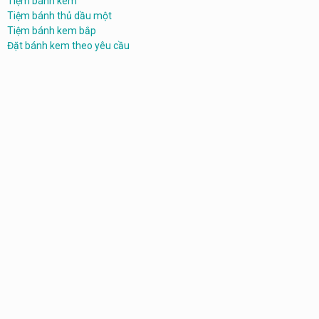
Tiệm bánh kem
Tiệm bánh thủ dầu một
Tiệm bánh kem bắp
Đặt bánh kem theo yêu cầu