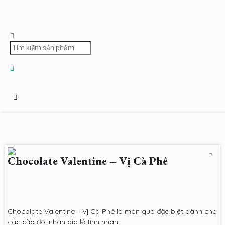
Chocolate Valentine – Vị Cà Phê
Chocolate Valentine – Vị Cà Phê là món quà đặc biệt dành cho
các cặp đôi nhân dịp lễ tình nhân