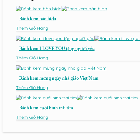
Bánh kem bàn bida
Thêm Giỏ Hàng
Bánh kem I LOVE YOU tặng người yêu
Thêm Giỏ Hàng
Bánh kem mừng ngày nhà giáo Việt Nam
Thêm Giỏ Hàng
Bánh kem cưới hình trái tim
Thêm Giỏ Hàng