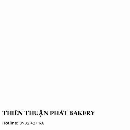
THIÊN THUẬN PHÁT BAKERY
Hotline:
0902 427 168