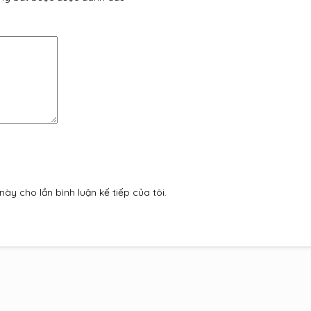
này cho lần bình luận kế tiếp của tôi.