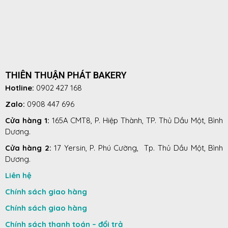
THIÊN THUẬN PHÁT BAKERY
Hotline:
0902 427 168
Zalo:
0908 447 696
Cửa hàng 1:
165A CMT8, P. Hiệp Thành, TP. Thủ Dầu Một, Bình
Dương.
Cửa hàng 2:
17 Yersin, P. Phú Cường, Tp. Thủ Dầu Một, Bình
Dương.
Liên hệ
Chính sách giao hàng
Chính sách giao hàng
Chính sách thanh toán – đổi trả