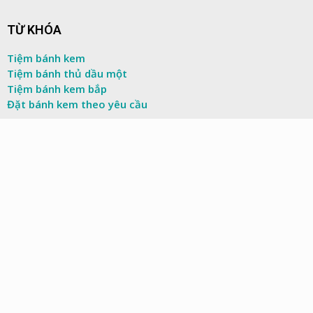
TỪ KHÓA
Tiệm bánh kem
Tiệm bánh thủ dầu một
Tiệm bánh kem bắp
Đặt bánh kem theo yêu cầu