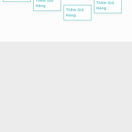
Thêm Giỏ
Thêm Giỏ
Hàng
Hàng
Thêm Giỏ
Hàng